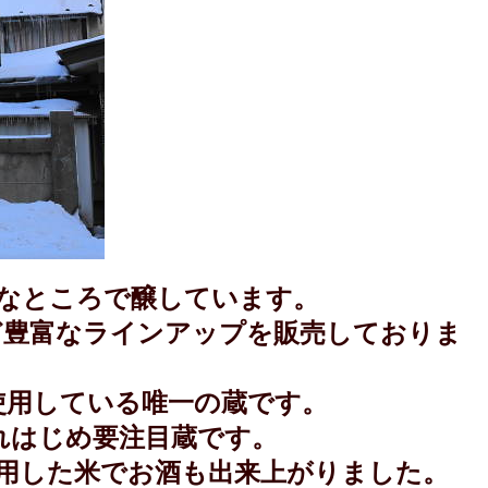
なところで醸しています。
ど豊富なラインアップを販売しておりま
使用している唯一の蔵です。
れはじめ要注目蔵です。
用した米でお酒も出来上がりました。