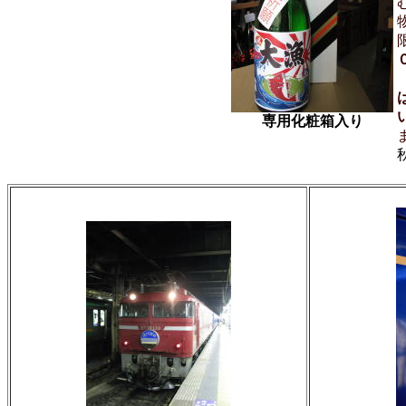
専用化粧箱入り