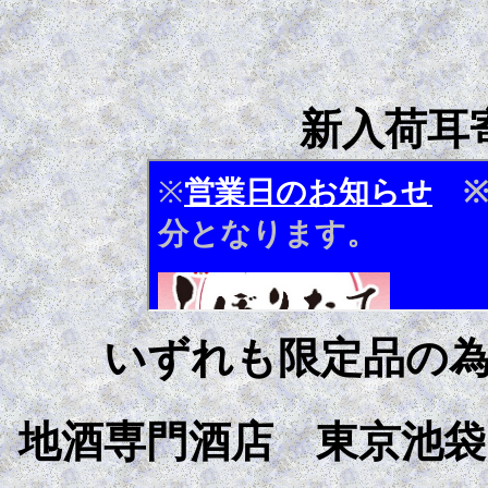
新入荷耳
いずれも限定品の
地酒専門酒店 東京池袋