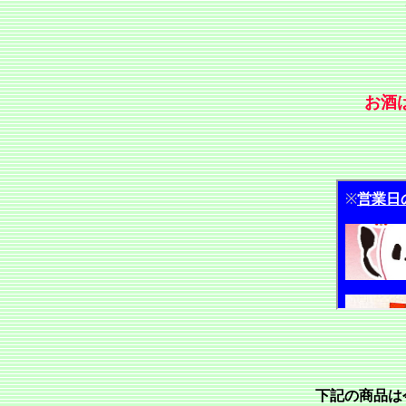
お酒
下記の商品は